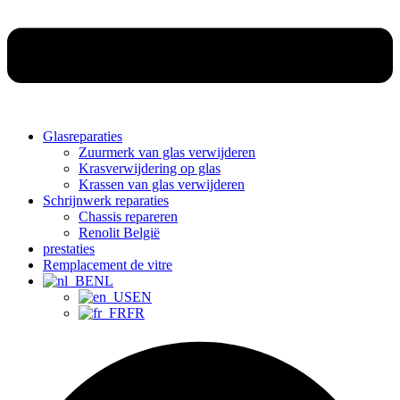
Glasreparaties
Zuurmerk van glas verwijderen
Krasverwijdering op glas
Krassen van glas verwijderen
Schrijnwerk reparaties
Chassis repareren
Renolit België
prestaties
Remplacement de vitre
NL
EN
FR