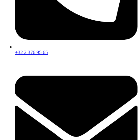
+32 2 376 95 65