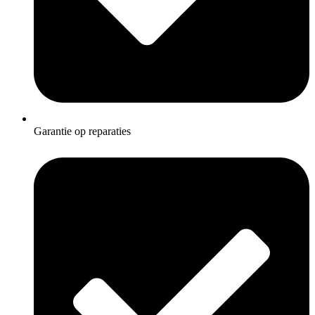
Garantie op reparaties