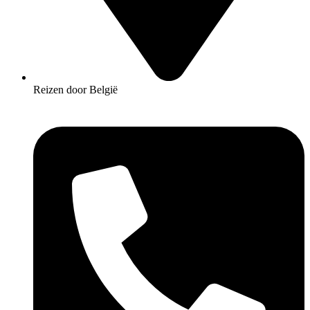
Reizen door België