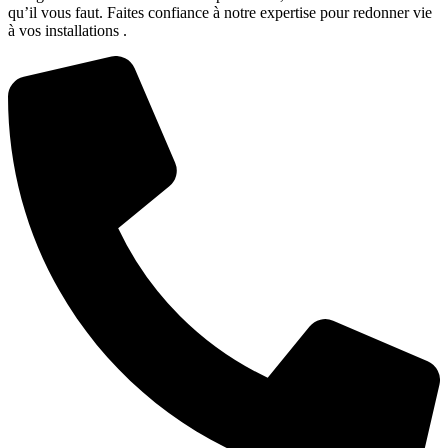
qu’il vous faut. Faites confiance à notre expertise pour redonner vie
à vos installations .