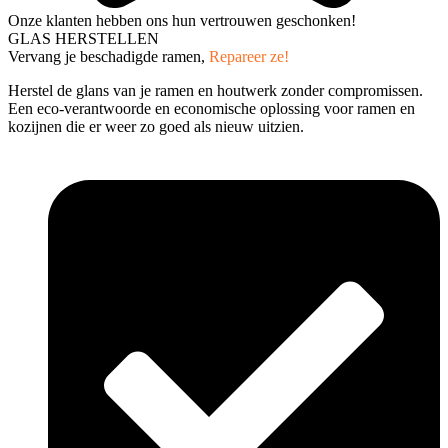
Onze klanten hebben ons hun vertrouwen geschonken!
GLAS HERSTELLEN
Vervang je beschadigde ramen,
Repareer ze!
Herstel de glans van je ramen en houtwerk zonder compromissen.
Een eco-verantwoorde en economische oplossing voor ramen en
kozijnen die er weer zo goed als nieuw uitzien.