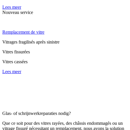
Lees meer
Nouveau service
Remplacement de vitre
Vitrages fragilisés après sinistre
Vitres fissurées
Vitres cassées
Lees meer
Glas- of schrijnwerkreparaties nodig?
Que ce soit pour des vitres rayées, des châssis endommagés ou un
vitrage fissuré nécessitant un remplacement, nous avons la solution