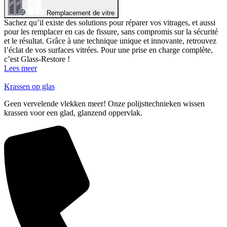
Remplacement de vitre
Sachez qu’il existe des solutions pour réparer vos vitrages, et aussi
pour les remplacer en cas de fissure, sans compromis sur la sécurité
et le résultat. Grâce à une technique unique et innovante, retrouvez
l’éclat de vos surfaces vitrées. Pour une prise en charge complète,
c’est Glass-Restore !
Lees meer
Krassen op glas
Geen vervelende vlekken meer! Onze polijsttechnieken wissen
krassen voor een glad, glanzend oppervlak.