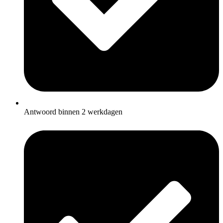
Antwoord binnen 2 werkdagen