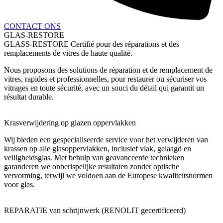
CONTACT ONS
GLAS-RESTORE
GLASS-RESTORE Certifié pour des réparations et des
remplacements de vitres de haute qualité.
Nous proposons des solutions de réparation et de remplacement de
vitres, rapides et professionnelles, pour restaurer ou sécuriser vos
vitrages en toute sécurité, avec un souci du détail qui garantit un
résultat durable.
Krasverwijdering op glazen oppervlakken
Wij bieden een gespecialiseerde service voor het verwijderen van
krassen op alle glasoppervlakken, inclusief vlak, gelaagd en
veiligheidsglas. Met behulp van geavanceerde technieken
garanderen we onberispelijke resultaten zonder optische
vervorming, terwijl we voldoen aan de Europese kwaliteitsnormen
voor glas.
REPARATIE van schrijnwerk (RENOLIT gecertificeerd)