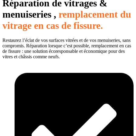
Réparation de vitrages &
menuiseries ,
remplacement du
vitrage en cas de fissure.
Restaurez l’éclat de vos surfaces vitrées et de vos menuiseries, sans
compromis. Réparation lorsque c’est possible, remplacement en cas
de fissure : une solution écoresponsable et économique pour des
vitres et châssis comme neufs.