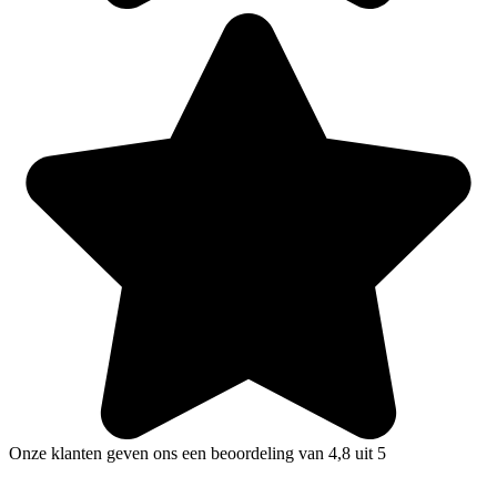
Onze klanten geven ons een beoordeling van 4,8 uit 5