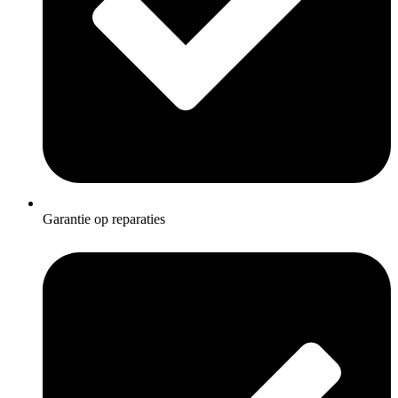
Garantie op reparaties