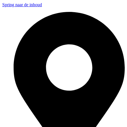
Spring naar de inhoud