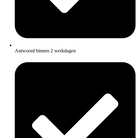
Antwoord binnen 2 werkdagen