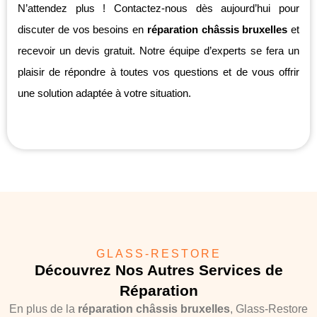
N’attendez plus ! Contactez-nous dès aujourd’hui pour
discuter de vos besoins en
réparation châssis bruxelles
et
recevoir un devis gratuit. Notre équipe d’experts se fera un
plaisir de répondre à toutes vos questions et de vous offrir
une solution adaptée à votre situation.
GLASS-RESTORE
Découvrez Nos Autres Services de
Réparation
En plus de la
réparation châssis bruxelles
, Glass-Restore