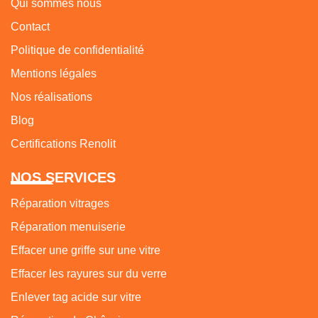
Qui sommes nous
Contact
Politique de confidentialité
Mentions légales
Nos réalisations
Blog
Certifications Renolit
NOS SERVICES
Réparation vitrages
Réparation menuiserie
Effacer une griffe sur une vitre
Effacer les rayures sur du verre
Enlever tag acide sur vitre