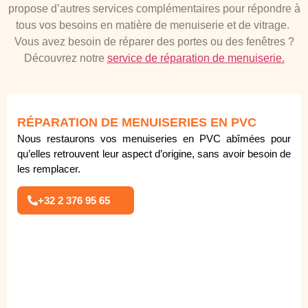
propose d’autres services complémentaires pour répondre à
tous vos besoins en matière de menuiserie et de vitrage.
Vous avez besoin de réparer des portes ou des fenêtres ?
Découvrez notre
service de réparation de menuiserie.
RÉPARATION DE MENUISERIES EN PVC
Nous restaurons vos menuiseries en PVC abîmées pour
qu’elles retrouvent leur aspect d’origine, sans avoir besoin de
les remplacer.
+32 2 376 95 65