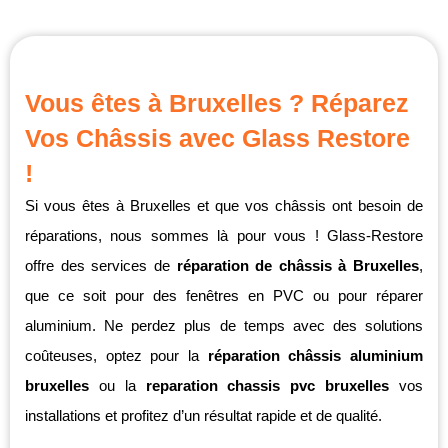
Vous êtes à Bruxelles ? Réparez
Vos Châssis avec Glass Restore
!
Si vous êtes à Bruxelles et que vos châssis ont besoin de
réparations, nous sommes là pour vous ! Glass-Restore
offre des services de
réparation de châssis à Bruxelles
,
que ce soit pour des fenêtres en PVC ou pour réparer
aluminium. Ne perdez plus de temps avec des solutions
coûteuses, optez pour la
réparation châssis aluminium
bruxelles
ou la
reparation chassis pvc bruxelles
vos
installations et profitez d’un résultat rapide et de qualité.