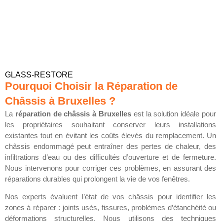
GLASS-RESTORE
Pourquoi Choisir la Réparation de
Châssis à Bruxelles ?
La
réparation de châssis à Bruxelles
est la solution idéale pour
les propriétaires souhaitant conserver leurs installations
existantes tout en évitant les coûts élevés du remplacement. Un
châssis endommagé peut entraîner des pertes de chaleur, des
infiltrations d’eau ou des difficultés d’ouverture et de fermeture.
Nous intervenons pour corriger ces problèmes, en assurant des
réparations durables qui prolongent la vie de vos fenêtres.
Nos experts évaluent l’état de vos châssis pour identifier les
zones à réparer : joints usés, fissures, problèmes d’étanchéité ou
déformations structurelles. Nous utilisons des techniques