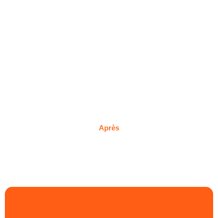
Après