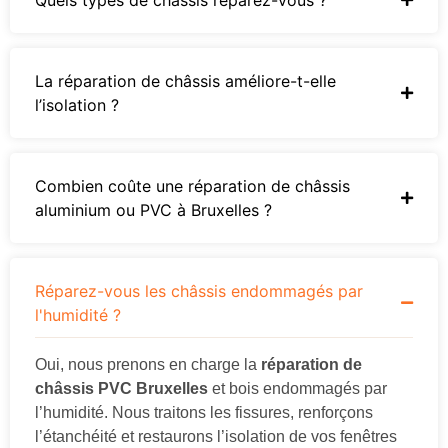
La réparation de châssis améliore-t-elle
l’isolation ?
Combien coûte une réparation de châssis
aluminium ou PVC à Bruxelles ?
Réparez-vous les châssis endommagés par
l'humidité ?
Oui, nous prenons en charge la
réparation de
châssis PVC Bruxelles
et bois endommagés par
l’humidité. Nous traitons les fissures, renforçons
l’étanchéité et restaurons l’isolation de vos fenêtres