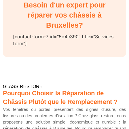
Besoin d'un expert pour
réparer vos châssis à
Bruxelles?
[contact-form-7 id="5d4c390" title="Services
form"]
GLASS-RESTORE
Pourquoi Choisir la Réparation de
Châssis Plutôt que le Remplacement ?
Vos fenêtres ou portes présentent des signes d’usure, des
fissures ou des problèmes d’isolation ? Chez glass-restore, nous
proposons une solution simple, économique et durable : la
réparation de châssis à Bruxelles
. Pourquoi remplacer quand