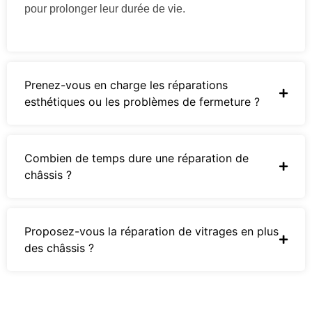
pour prolonger leur durée de vie.
Prenez-vous en charge les réparations
esthétiques ou les problèmes de fermeture ?
Combien de temps dure une réparation de
châssis ?
Proposez-vous la réparation de vitrages en plus
des châssis ?