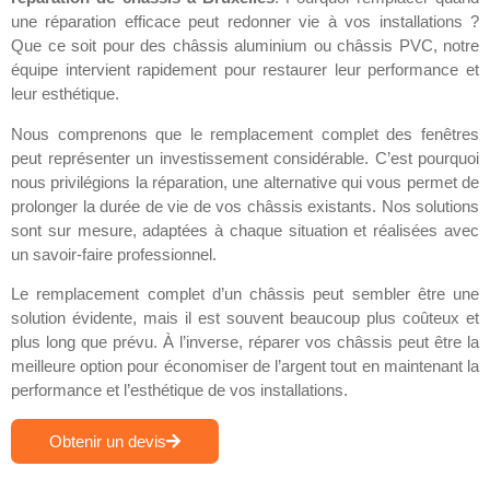
une réparation efficace peut redonner vie à vos installations ?
Que ce soit pour des châssis aluminium ou châssis PVC, notre
équipe intervient rapidement pour restaurer leur performance et
leur esthétique.
Nous comprenons que le remplacement complet des fenêtres
peut représenter un investissement considérable. C’est pourquoi
nous privilégions la réparation, une alternative qui vous permet de
prolonger la durée de vie de vos châssis existants. Nos solutions
sont sur mesure, adaptées à chaque situation et réalisées avec
un savoir-faire professionnel.
Le remplacement complet d’un châssis peut sembler être une
solution évidente, mais il est souvent beaucoup plus coûteux et
plus long que prévu. À l’inverse, réparer vos châssis peut être la
meilleure option pour économiser de l’argent tout en maintenant la
performance et l’esthétique de vos installations.
Obtenir un devis