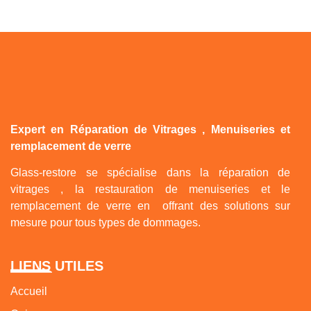
Expert en Réparation de Vitrages , Menuiseries et
remplacement de verre
Glass-restore se spécialise dans la réparation de
vitrages , la restauration de menuiseries et le
remplacement de verre en offrant des solutions sur
mesure pour tous types de dommages.
LIENS UTILES
Accueil