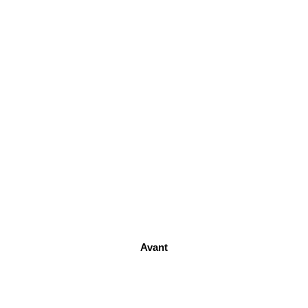
Avant