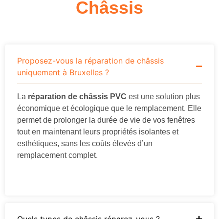
Châssis
Proposez-vous la réparation de châssis
uniquement à Bruxelles ?
La
réparation de châssis PVC
est une solution plus
économique et écologique que le remplacement. Elle
permet de prolonger la durée de vie de vos fenêtres
tout en maintenant leurs propriétés isolantes et
esthétiques, sans les coûts élevés d’un
remplacement complet.
Quels types de châssis réparez-vous ?