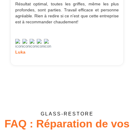
Résultat optimal, toutes les griffes, même les plus
profondes, sont parties. Travail efficace et personne
agréable. Rien à redire si ce n'est que cette entreprise
est à recommander chaudement!
Luka
GLASS-RESTORE
FAQ : Réparation de vos