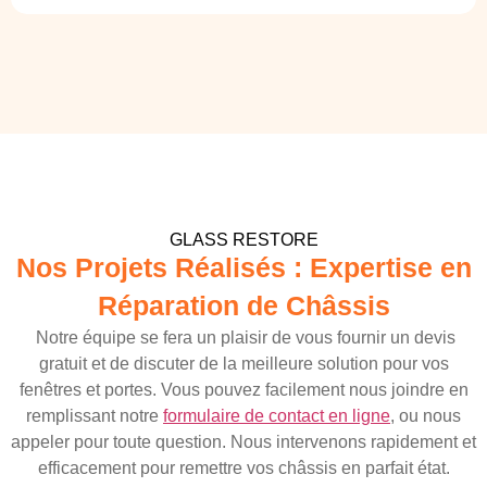
GLASS RESTORE
Nos Projets Réalisés : Expertise en
Réparation de Châssis
Notre équipe se fera un plaisir de vous fournir un devis
gratuit et de discuter de la meilleure solution pour vos
fenêtres et portes. Vous pouvez facilement nous joindre en
remplissant notre
formulaire de contact en ligne
, ou nous
appeler pour toute question. Nous intervenons rapidement et
efficacement pour remettre vos châssis en parfait état.