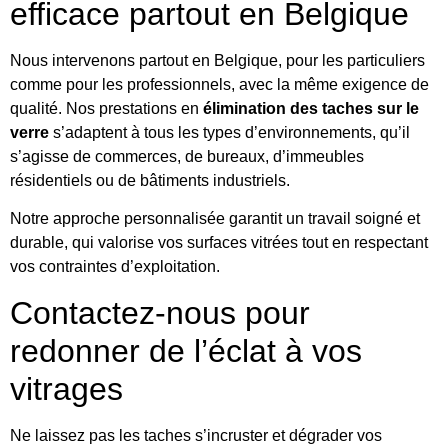
efficace partout en Belgique
Nous intervenons partout en Belgique, pour les particuliers
comme pour les professionnels, avec la même exigence de
qualité. Nos prestations en
élimination des taches sur le
verre
s’adaptent à tous les types d’environnements, qu’il
s’agisse de commerces, de bureaux, d’immeubles
résidentiels ou de bâtiments industriels.
Notre approche personnalisée garantit un travail soigné et
durable, qui valorise vos surfaces vitrées tout en respectant
vos contraintes d’exploitation.
Contactez-nous pour
redonner de l’éclat à vos
vitrages
Ne laissez pas les taches s’incruster et dégrader vos