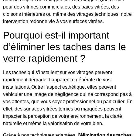
pour des vitrines commerciales, des baies vitrées, des
cloisons intérieures ou même des vitrages techniques, notre
intervention redonne vie à vos surfaces vitrées.
Pourquoi est-il important
d’éliminer les taches dans le
verre rapidement ?
Les taches qui s’installent sur vos vitrages peuvent
rapidement dégrader l’apparence générale de vos
installations. Outre l’aspect esthétique, elles peuvent
véhiculer une image de négligence qui ne correspond pas à
vos attentes, que vous soyez professionnel ou particulier. En
effet, des surfaces vitrées ternies ou marquées peuvent
impacter la perception de votre environnement, la clarté
naturelle et même la valorisation de votre bien.
Grâce à nos techniques adaptées, l’
élimination des taches