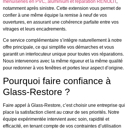
menuiseries en PVC, aluminium et réparation RENOLIT
,
notamment après sinistre. Cette extension vous permet de
confier à une même équipe la remise à neuf de vos
ouvertures, en assurant une cohérence parfaite entre vos
vitrages et leurs encadrements.
Ce service complémentaire s’intègre naturellement à notre
offre principale, ce qui simplifie vos démarches et vous
garantit un interlocuteur unique pour toutes vos réparations.
Nous intervenons avec la même rigueur et la même qualité
pour redonner à vos fenêtres et portes leur aspect d’origine.
Pourquoi faire confiance à
Glass-Restore ?
Faire appel à Glass-Restore, c’est choisir une entreprise qui
place la satisfaction client au cœur de ses priorités. Notre
équipe expérimentée intervient avec soin, rapidité et
efficacité, en tenant compte de vos contraintes d’utilisation