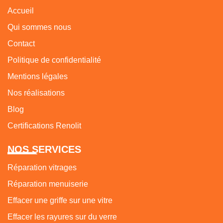
Accueil
Qui sommes nous
Contact
Politique de confidentialité
Mentions légales
Nos réalisations
Blog
Certifications Renolit
NOS SERVICES
Réparation vitrages
Réparation menuiserie
Effacer une griffe sur une vitre
Effacer les rayures sur du verre