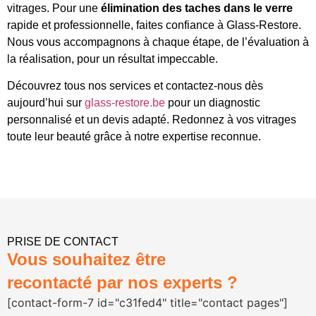
vitrages. Pour une
élimination des taches dans le verre
rapide et professionnelle, faites confiance à Glass-Restore.
Nous vous accompagnons à chaque étape, de l’évaluation à
la réalisation, pour un résultat impeccable.
Découvrez tous nos services et contactez-nous dès
aujourd’hui sur
glass-restore.be
pour un diagnostic
personnalisé et un devis adapté. Redonnez à vos vitrages
toute leur beauté grâce à notre expertise reconnue.
PRISE DE CONTACT
Vous souhaitez être
recontacté par nos experts ?
[contact-form-7 id="c31fed4" title="contact pages"]