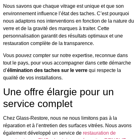
Nous savons que chaque vitrage est unique et que son
environnement influence l’état des taches. C’est pourquoi
nous adaptons nos interventions en fonction de la nature du
verre et de la gravité des marques à traiter. Cette
personnalisation garantit des résultats optimaux et une
restauration complète de la transparence.
Vous pouvez compter sur notre expertise, reconnue dans
tout le pays, pour vous accompagner dans cette démarche
d’
élimination des taches sur le verre
qui respecte la
qualité de vos installations.
Une offre élargie pour un
service complet
Chez Glass-Restore, nous ne nous limitons pas à la
réparation et à l’entretien des surfaces vitrées. Nous avons
également développé un service de
restauration de