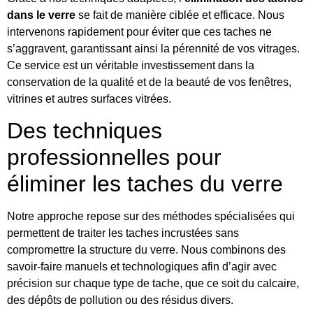
dans le verre
se fait de manière ciblée et efficace. Nous
intervenons rapidement pour éviter que ces taches ne
s’aggravent, garantissant ainsi la pérennité de vos vitrages.
Ce service est un véritable investissement dans la
conservation de la qualité et de la beauté de vos fenêtres,
vitrines et autres surfaces vitrées.
Des techniques
professionnelles pour
éliminer les taches du verre
Notre approche repose sur des méthodes spécialisées qui
permettent de traiter les taches incrustées sans
compromettre la structure du verre. Nous combinons des
savoir-faire manuels et technologiques afin d’agir avec
précision sur chaque type de tache, que ce soit du calcaire,
des dépôts de pollution ou des résidus divers.