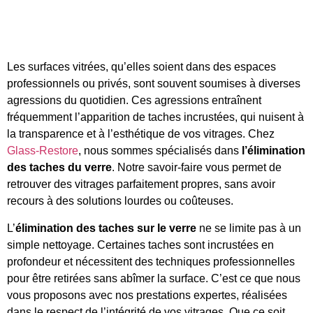
Les surfaces vitrées, qu’elles soient dans des espaces
professionnels ou privés, sont souvent soumises à diverses
agressions du quotidien. Ces agressions entraînent
fréquemment l’apparition de taches incrustées, qui nuisent à
la transparence et à l’esthétique de vos vitrages. Chez
Glass-Restore
, nous sommes spécialisés dans
l’élimination
des taches du verre
. Notre savoir-faire vous permet de
retrouver des vitrages parfaitement propres, sans avoir
recours à des solutions lourdes ou coûteuses.
L’
élimination des taches sur le verre
ne se limite pas à un
simple nettoyage. Certaines taches sont incrustées en
profondeur et nécessitent des techniques professionnelles
pour être retirées sans abîmer la surface. C’est ce que nous
vous proposons avec nos prestations expertes, réalisées
dans le respect de l’intégrité de vos vitrages. Que ce soit