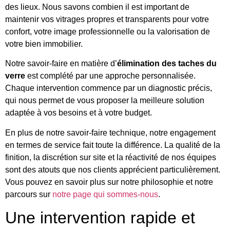
des lieux. Nous savons combien il est important de
maintenir vos vitrages propres et transparents pour votre
confort, votre image professionnelle ou la valorisation de
votre bien immobilier.
Notre savoir-faire en matière d’
élimination des taches du
verre
est complété par une approche personnalisée.
Chaque intervention commence par un diagnostic précis,
qui nous permet de vous proposer la meilleure solution
adaptée à vos besoins et à votre budget.
En plus de notre savoir-faire technique, notre engagement
en termes de service fait toute la différence. La qualité de la
finition, la discrétion sur site et la réactivité de nos équipes
sont des atouts que nos clients apprécient particulièrement.
Vous pouvez en savoir plus sur notre philosophie et notre
parcours sur
notre page qui sommes-nous
.
Une intervention rapide et