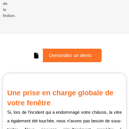
de
la
finition.
Demandez un devis
Une prise en charge globale de
votre fenêtre
Si, lors de l’incident qui a endommagé votre châssis, la vitre
a également été touchée, nous n’avons pas besoin de sous-