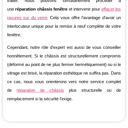
traiter. Nous pouvons simultanément procéder à
une
réparation châssis fenêtre
et intervenir pour
effacer les
rayures sur du verre
. Cela vous offre l’avantage d’avoir un
interlocuteur unique pour la remise à neuf complète de votre
fenêtre.
Cependant, notre rôle d’expert est aussi de vous conseiller
honnêtement. Si le châssis est structurellement compromis
(déformé au point de ne plus fermer hermétiquement) ou si le
vitrage est brisé, la réparation esthétique ne suffira pas. Dans
ce cas, nous vous orienterons vers notre service complet
de
réparation de châssis
plus structurelle ou de
remplacement si la sécurité l’exige.