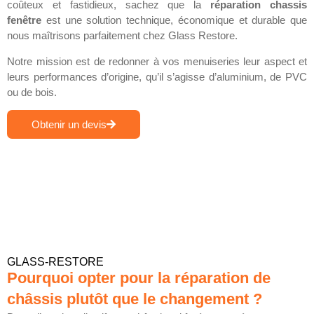
coûteux et fastidieux, sachez que la
réparation chassis
fenêtre
est une solution technique, économique et durable que
nous maîtrisons parfaitement chez Glass Restore.
Notre mission est de redonner à vos menuiseries leur aspect et
leurs performances d’origine, qu’il s’agisse d’aluminium, de PVC
ou de bois.
Obtenir un devis
GLASS-RESTORE
Pourquoi opter pour la réparation de
châssis plutôt que le changement ?