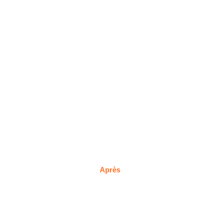
Après