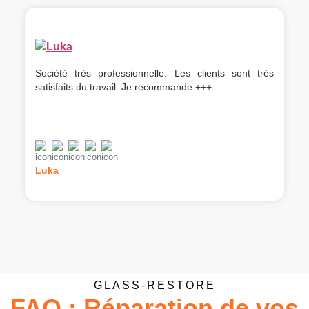
Société très professionnelle. Les clients sont très
satisfaits du travail. Je recommande +++
Luka
GLASS-RESTORE
FAQ : Réparation de vos