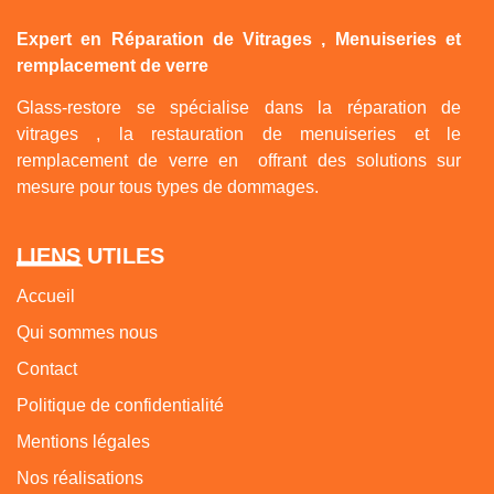
Expert en Réparation de Vitrages , Menuiseries et
remplacement de verre
Glass-restore se spécialise dans la réparation de
vitrages , la restauration de menuiseries et le
remplacement de verre en offrant des solutions sur
mesure pour tous types de dommages.
LIENS UTILES
Accueil
Qui sommes nous
Contact
Politique de confidentialité
Mentions légales
Nos réalisations