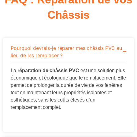
Châssis
Pourquoi devrais-je réparer mes châssis PVC au
lieu de les remplacer ?
La
réparation de châssis PVC
est une solution plus
économique et écologique que le remplacement. Elle
permet de prolonger la durée de vie de vos fenêtres
tout en maintenant leurs propriétés isolantes et
esthétiques, sans les coûts élevés d’un
remplacement complet.