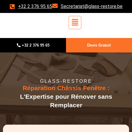
+32 2 376 95 65
Secretariat@glass-restore.be
+32 2 376 95 65
Devis Gratuit
GLASS-RESTORE
Réparation Châssis Fenêtre :
L'Expertise pour Rénover sans
Remplacer