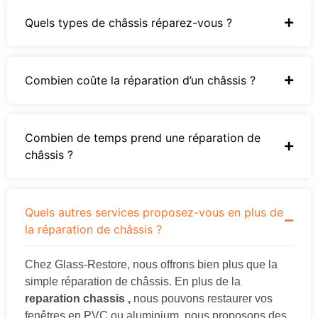
Quels types de châssis réparez-vous ?
Combien coûte la réparation d’un châssis ?
Combien de temps prend une réparation de
châssis ?
Quels autres services proposez-vous en plus de
la réparation de châssis ?
Chez Glass-Restore, nous offrons bien plus que la
simple réparation de châssis. En plus de la
reparation chassis ,
nous pouvons restaurer vos
fenêtres en PVC ou aluminium, nous proposons des