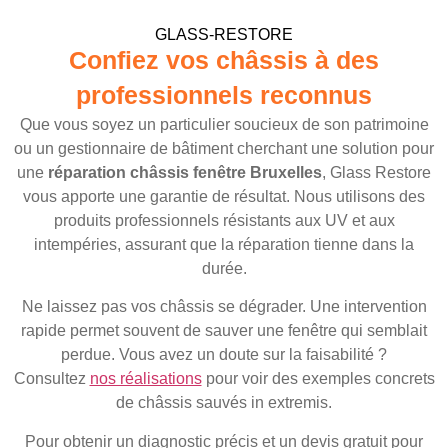
GLASS-RESTORE
Confiez vos châssis à des
professionnels reconnus
Que vous soyez un particulier soucieux de son patrimoine
ou un gestionnaire de bâtiment cherchant une solution pour
une
réparation châssis fenêtre Bruxelles
, Glass Restore
vous apporte une garantie de résultat. Nous utilisons des
produits professionnels résistants aux UV et aux
intempéries, assurant que la réparation tienne dans la
durée.
Ne laissez pas vos châssis se dégrader. Une intervention
rapide permet souvent de sauver une fenêtre qui semblait
perdue. Vous avez un doute sur la faisabilité ?
Consultez
nos réalisations
pour voir des exemples concrets
de châssis sauvés in extremis.
Pour obtenir un diagnostic précis et un devis gratuit pour