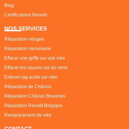
Blog
Certifications Renolit
NOS SERVICES
Réparation vitrages
Réparation menuiserie
Effacer une griffe sur une vitre
Effacer les rayures sur du verre
Enlever tag acide sur vitre
Réparation de Châssis
Réparation Châssis Bruxelles
Réparation Renolit Belgique
Remplacement de vitre
CONTACT