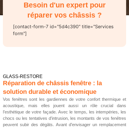
Besoin d'un expert pour
réparer vos châssis ?
[contact-form-7 id="5d4c390" title="Services
form"]
GLASS-RESTORE
Réparation de châssis fenêtre : la
solution durable et économique
Vos fenêtres sont les gardiennes de votre confort thermique et
acoustique, mais elles jouent aussi un rôle crucial dans
l’esthétique de votre façade. Avec le temps, les intempéries, les
chocs ou les tentatives d’intrusion, les montants de vos fenêtres
peuvent subir des dégâts. Avant d’envisager un remplacement