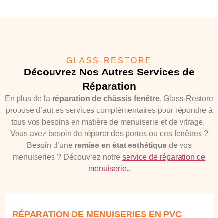
GLASS-RESTORE
Découvrez Nos Autres Services de
Réparation
En plus de la
réparation de châssis fenêtre
, Glass-Restore
propose d’autres services complémentaires pour répondre à
tous vos besoins en matière de menuiserie et de vitrage.
Vous avez besoin de réparer des portes ou des fenêtres ?
Besoin d’une
remise en état esthétique
de vos
menuiseries ? Découvrez notre
service de réparation de
menuiserie.
.
RÉPARATION DE MENUISERIES EN PVC