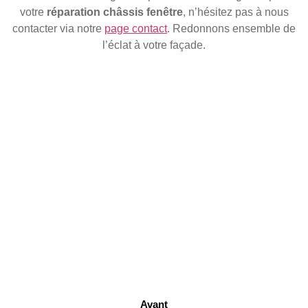
votre
réparation châssis fenêtre
, n’hésitez pas à nous
contacter via notre
page contact
. Redonnons ensemble de
l’éclat à votre façade.
Avant