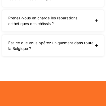
Prenez-vous en charge les réparations
esthétiques des châssis ?
Est-ce que vous opérez uniquement dans toute
la Belgique ?