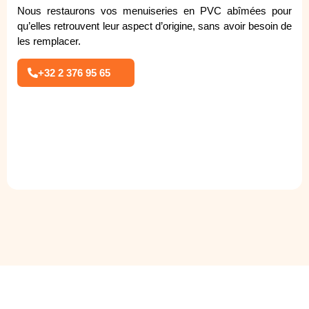
Nous restaurons vos menuiseries en PVC abîmées pour
qu’elles retrouvent leur aspect d’origine, sans avoir besoin de
les remplacer.
+32 2 376 95 65