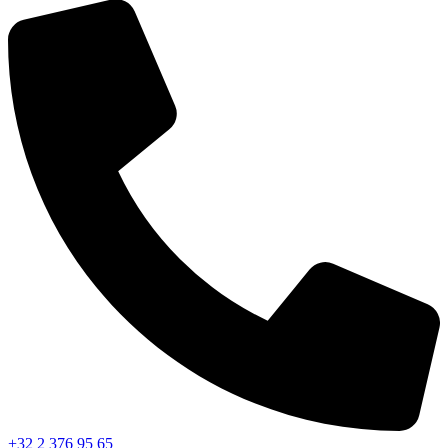
+32 2 376 95 65