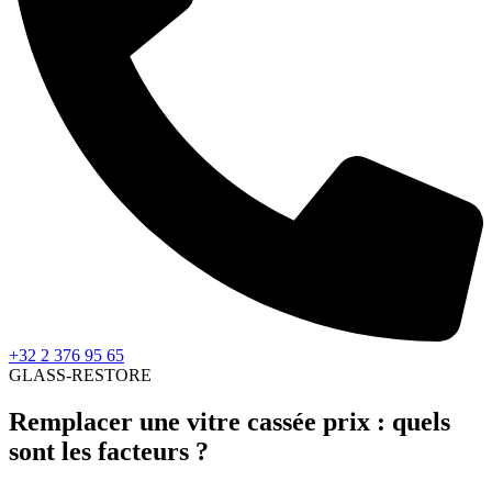
+32 2 376 95 65
GLASS-RESTORE
Remplacer une vitre cassée prix : quels
sont les facteurs ?