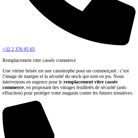
+32 2 376 95 65
Remplacement vitre cassée commerce
Une vitrine brisée est une catastrophe pour un commerçant : c’est
l’image de marque et la sécurité du stock qui sont en jeu. Nous
intervenons en urgence pour le
remplacement vitre cassée
commerce
, en proposant des vitrages feuilletés de sécurité (anti-
effraction) pour protéger votre magasin contre les futures tentatives.