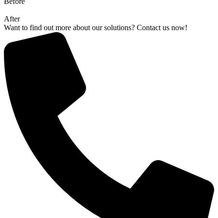
Before
After
Want to find out more about our solutions? Contact us now!