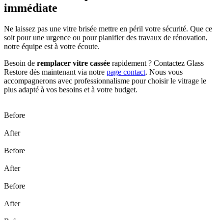
immédiate
Ne laissez pas une vitre brisée mettre en péril votre sécurité. Que ce
soit pour une urgence ou pour planifier des travaux de rénovation,
notre équipe est à votre écoute.
Besoin de
remplacer vitre cassée
rapidement ? Contactez Glass
Restore dès maintenant via notre
page contact
. Nous vous
accompagnerons avec professionnalisme pour choisir le vitrage le
plus adapté à vos besoins et à votre budget.
Before
After
Before
After
Before
After