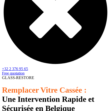
+32 2 376 95 65
Free quotation
GLASS-RESTORE
Remplacer Vitre Cassée :
Une Intervention Rapide et
Sécurisée en Belgique