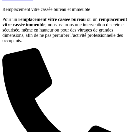
Remplacement vitre cassée bureau et immeuble
Pour un
remplacement vitre cassée bureau
ou un
remplacement
vitre cassée immeuble
, nous assurons une intervention discrète et
sécurisée, même en hauteur ou pour des vitrages de grandes
dimensions, afin de ne pas perturber l’activité professionnelle des
occupants.