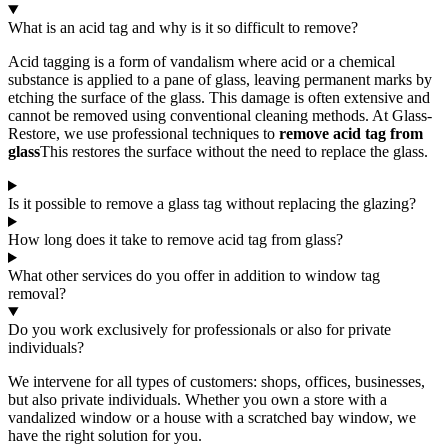
What is an acid tag and why is it so difficult to remove?
Acid tagging is a form of vandalism where acid or a chemical
substance is applied to a pane of glass, leaving permanent marks by
etching the surface of the glass. This damage is often extensive and
cannot be removed using conventional cleaning methods. At Glass-
Restore, we use professional techniques to
remove acid tag from
glass
This restores the surface without the need to replace the glass.
Is it possible to remove a glass tag without replacing the glazing?
How long does it take to remove acid tag from glass?
What other services do you offer in addition to window tag
removal?
Do you work exclusively for professionals or also for private
individuals?
We intervene for all types of customers: shops, offices, businesses,
but also private individuals. Whether you own a store with a
vandalized window or a house with a scratched bay window, we
have the right solution for you.