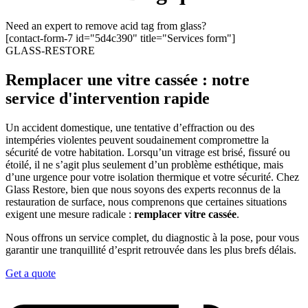
Need an expert to remove acid tag from glass?
[contact-form-7 id="5d4c390" title="Services form"]
GLASS-RESTORE
Remplacer une vitre cassée : notre
service d'intervention rapide
Un accident domestique, une tentative d’effraction ou des
intempéries violentes peuvent soudainement compromettre la
sécurité de votre habitation. Lorsqu’un vitrage est brisé, fissuré ou
étoilé, il ne s’agit plus seulement d’un problème esthétique, mais
d’une urgence pour votre isolation thermique et votre sécurité. Chez
Glass Restore, bien que nous soyons des experts reconnus de la
restauration de surface, nous comprenons que certaines situations
exigent une mesure radicale :
remplacer vitre cassée
.
Nous offrons un service complet, du diagnostic à la pose, pour vous
garantir une tranquillité d’esprit retrouvée dans les plus brefs délais.
Get a quote