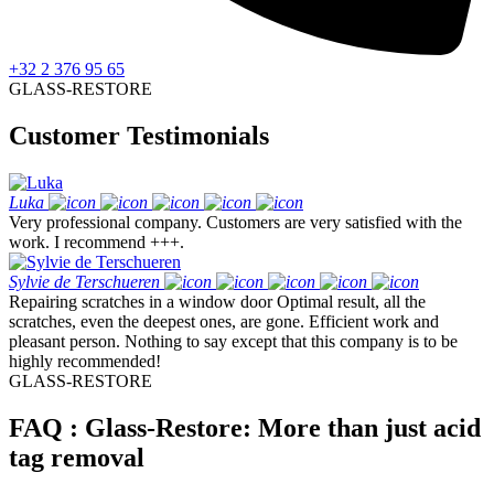
+32 2 376 95 65
GLASS-RESTORE
Customer Testimonials
Luka
Very professional company. Customers are very satisfied with the
work. I recommend +++.
Sylvie de Terschueren
Repairing scratches in a window door Optimal result, all the
scratches, even the deepest ones, are gone. Efficient work and
pleasant person. Nothing to say except that this company is to be
highly recommended!
GLASS-RESTORE
FAQ : Glass-Restore: More than just acid
tag removal