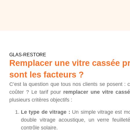
GLAS-RESTORE
Remplacer une vitre cassée pr
sont les facteurs ?
C’est la question que tous nos clients se posent : c
coûter ? Le tarif pour
remplacer une vitre cassé
plusieurs critères objectifs :
Le type de vitrage :
Un simple vitrage est m
double vitrage acoustique, un verre feuille
contrôle solaire.