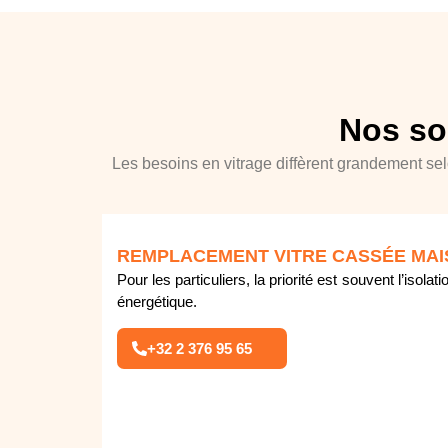
Nos so
Les besoins en vitrage diffèrent grandement sel
REMPLACEMENT VITRE CASSÉE MAIS
Pour les particuliers, la priorité est souvent l’iso
énergétique.
+32 2 376 95 65