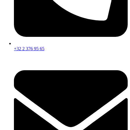
+32 2 376 95 65