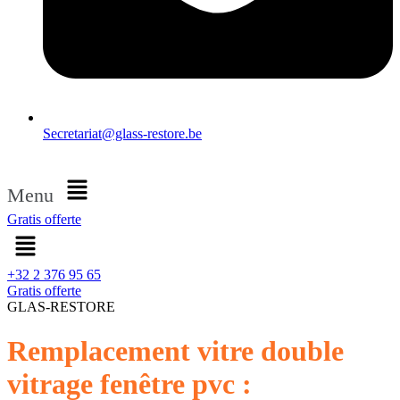
Secretariat@glass-restore.be
Menu
Gratis offerte
+32 2 376 95 65
Gratis offerte
GLAS-RESTORE
Remplacement vitre double
vitrage fenêtre pvc :