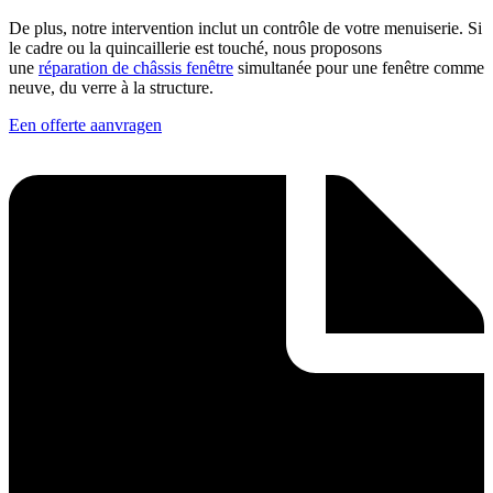
De plus, notre intervention inclut un contrôle de votre menuiserie. Si
le cadre ou la quincaillerie est touché, nous proposons
une
réparation de châssis fenêtre
simultanée pour une fenêtre comme
neuve, du verre à la structure.
Een offerte aanvragen