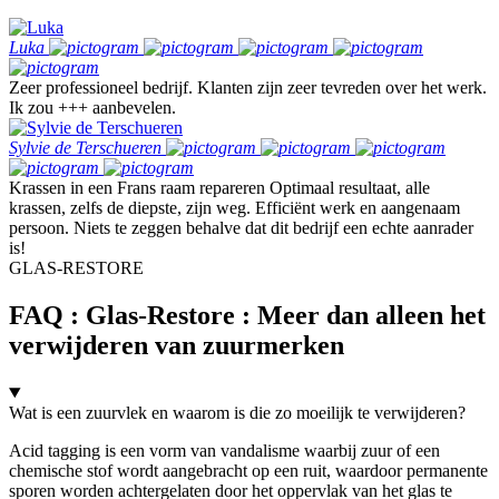
Luka
Zeer professioneel bedrijf. Klanten zijn zeer tevreden over het werk.
Ik zou +++ aanbevelen.
Sylvie de Terschueren
Krassen in een Frans raam repareren Optimaal resultaat, alle
krassen, zelfs de diepste, zijn weg. Efficiënt werk en aangenaam
persoon. Niets te zeggen behalve dat dit bedrijf een echte aanrader
is!
GLAS-RESTORE
FAQ : Glas-Restore : Meer dan alleen het
verwijderen van zuurmerken
Wat is een zuurvlek en waarom is die zo moeilijk te verwijderen?
Acid tagging is een vorm van vandalisme waarbij zuur of een
chemische stof wordt aangebracht op een ruit, waardoor permanente
sporen worden achtergelaten door het oppervlak van het glas te