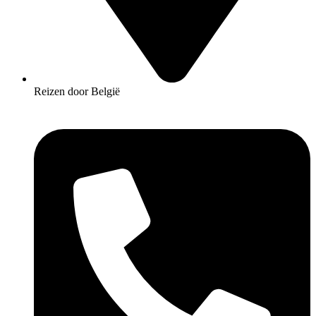
Reizen door België