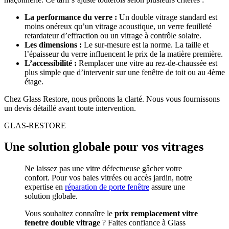
La performance du verre :
Un double vitrage standard est
moins onéreux qu’un vitrage acoustique, un verre feuilleté
retardateur d’effraction ou un vitrage à contrôle solaire.
Les dimensions :
Le sur-mesure est la norme. La taille et
l’épaisseur du verre influencent le prix de la matière première.
L’accessibilité :
Remplacer une vitre au rez-de-chaussée est
plus simple que d’intervenir sur une fenêtre de toit ou au 4ème
étage.
Chez Glass Restore, nous prônons la clarté. Nous vous fournissons
un devis détaillé avant toute intervention.
GLAS-RESTORE
Une solution globale pour vos vitrages
Ne laissez pas une vitre défectueuse gâcher votre
confort. Pour vos baies vitrées ou accès jardin, notre
expertise en
réparation de porte fenêtre
assure une
solution globale.
Vous souhaitez connaître le
prix remplacement vitre
fenetre double vitrage
? Faites confiance à Glass