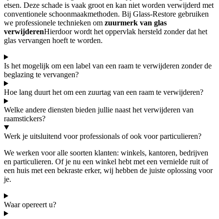
etsen. Deze schade is vaak groot en kan niet worden verwijderd met
conventionele schoonmaakmethoden. Bij Glass-Restore gebruiken
we professionele technieken om
zuurmerk van glas
verwijderen
Hierdoor wordt het oppervlak hersteld zonder dat het
glas vervangen hoeft te worden.
Is het mogelijk om een label van een raam te verwijderen zonder de
beglazing te vervangen?
Hoe lang duurt het om een zuurtag van een raam te verwijderen?
Welke andere diensten bieden jullie naast het verwijderen van
raamstickers?
Werk je uitsluitend voor professionals of ook voor particulieren?
We werken voor alle soorten klanten: winkels, kantoren, bedrijven
en particulieren. Of je nu een winkel hebt met een vernielde ruit of
een huis met een bekraste erker, wij hebben de juiste oplossing voor
je.
Waar opereert u?