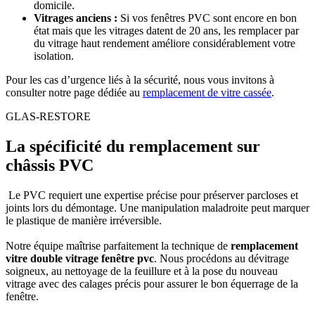
domicile.
Vitrages anciens :
Si vos fenêtres PVC sont encore en bon
état mais que les vitrages datent de 20 ans, les remplacer par
du vitrage haut rendement améliore considérablement votre
isolation.
Pour les cas d’urgence liés à la sécurité, nous vous invitons à
consulter notre page dédiée au
remplacement de vitre cassée
.
GLAS-RESTORE
La spécificité du remplacement sur
châssis PVC
Le PVC requiert une expertise précise pour préserver parcloses et
joints lors du démontage. Une manipulation maladroite peut marquer
le plastique de manière irréversible.
Notre équipe maîtrise parfaitement la technique de
remplacement
vitre double vitrage fenêtre pvc
. Nous procédons au dévitrage
soigneux, au nettoyage de la feuillure et à la pose du nouveau
vitrage avec des calages précis pour assurer le bon équerrage de la
fenêtre.