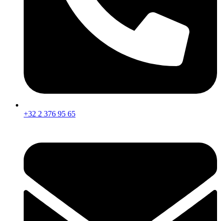
+32 2 376 95 65