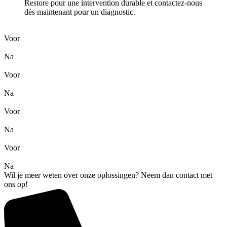
Restore pour une intervention durable et contactez-nous
dès maintenant pour un diagnostic.
Voor
Na
Voor
Na
Voor
Na
Voor
Na
Wil je meer weten over onze oplossingen? Neem dan contact met
ons op!