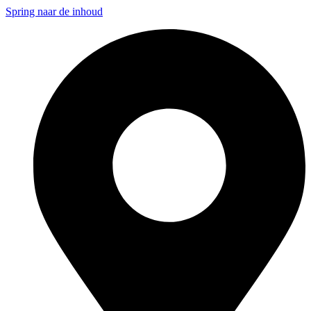
Spring naar de inhoud