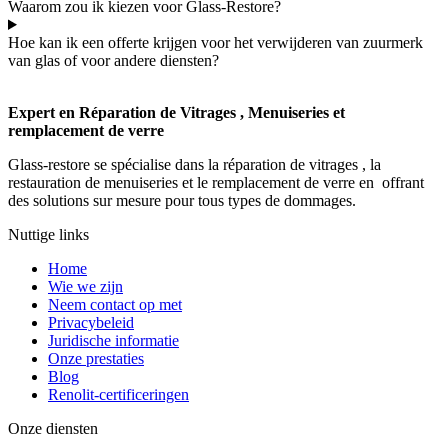
Waarom zou ik kiezen voor Glass-Restore?
Hoe kan ik een offerte krijgen voor het verwijderen van zuurmerk
van glas of voor andere diensten?
Expert en Réparation de Vitrages , Menuiseries et
remplacement de verre
Glass-restore se spécialise dans la réparation de vitrages , la
restauration de menuiseries et le remplacement de verre en offrant
des solutions sur mesure pour tous types de dommages.
Nuttige links
Home
Wie we zijn
Neem contact op met
Privacybeleid
Juridische informatie
Onze prestaties
Blog
Renolit-certificeringen
Onze diensten